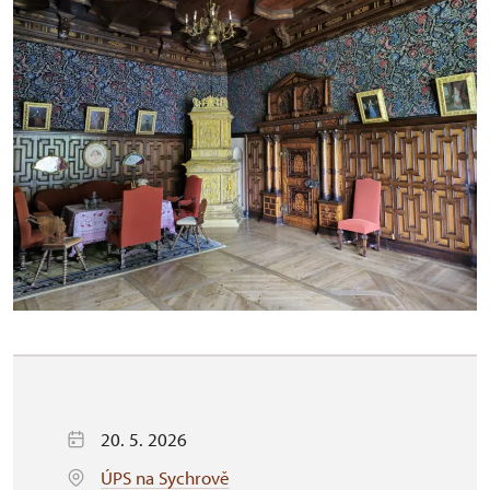
20. 5. 2026
ÚPS na Sychrově