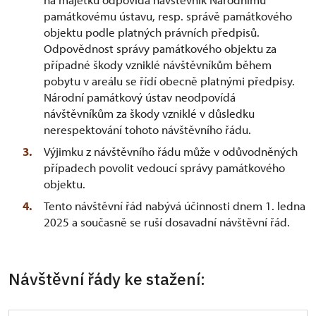
památkovému ústavu, resp. správě památkového
objektu podle platných právních předpisů.
Odpovědnost správy památkového objektu za
případné škody vzniklé návštěvníkům během
pobytu v areálu se řídí obecně platnými předpisy.
Národní památkový ústav neodpovídá
návštěvníkům za škody vzniklé v důsledku
nerespektování tohoto návštěvního řádu.
Výjimku z návštěvního řádu může v odůvodněných
případech povolit vedoucí správy památkového
objektu.
Tento návštěvní řád nabývá účinnosti dnem 1. ledna
2025 a současně se ruší dosavadní návštěvní řád.
Návštěvní řády ke stažení: