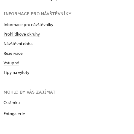
INFORMACE PRO NÁVŠTĚVNÍKY
Informace pro návštěvníky
Prohlídkové okruhy
Návštěvní doba
Rezervace
Vstupné
Tipy na výlety
MOHLO BY VÁS ZAJÍMAT
O zámku
Fotogalerie