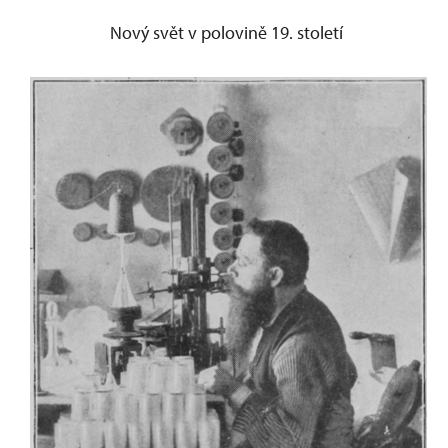
Nový svět v polovině 19. století