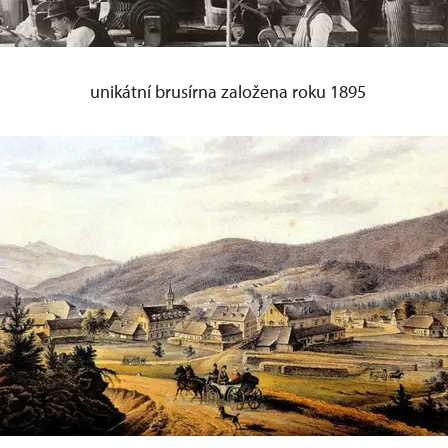
unikátní brusírna založena roku 1895