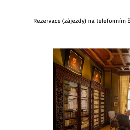
Rezervace (zájezdy) na telefonním 