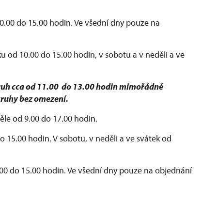
0.00 do 15.00 hodin. Ve všední dny pouze na
u od 10.00 do 15.00 hodin, v sobotu a v neděli a ve
kruh cca od 11.00 do 13.00 hodin mimořádně
kruhy bez omezení.
ěle od 9.00 do 17.00 hodin.
o 15.00 hodin. V sobotu, v neděli a ve svátek od
.00 do 15.00 hodin. Ve všední dny pouze na objednání