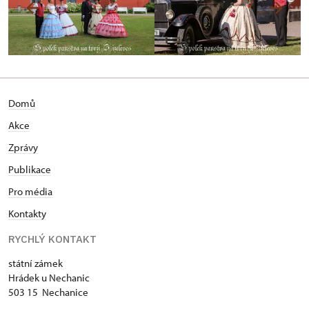
Domů
Akce
Zprávy
Publikace
Pro média
Kontakty
RYCHLÝ KONTAKT
státní zámek
Hrádek u Nechanic
503 15 Nechanice