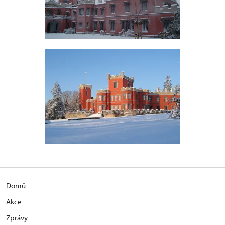
Domů
Akce
Zprávy