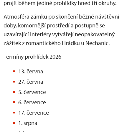
projít během jediné prohlídky hned tři okruhy.
Atmosféra zámku po skončení běžné návštěvní
doby, komornější prostředí a postupně se
uzavírající interiéry vytvářejí neopakovatelný
zážitek z romantického Hrádku u Nechanic.
Termíny prohlídek 2026
13. června
27. června
5. července
6. července
17. července
1. srpna