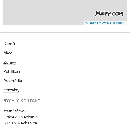
© Seznam.cz a.s. a další
Domů
Akce
Zprávy
Publikace
Pro média
Kontakty
RYCHLÝ KONTAKT
státní zámek
Hrádek u Nechanic
503 15 Nechanice