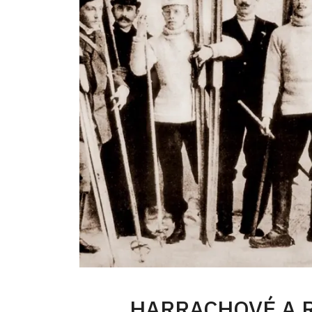
HARRACHOVÉ A 