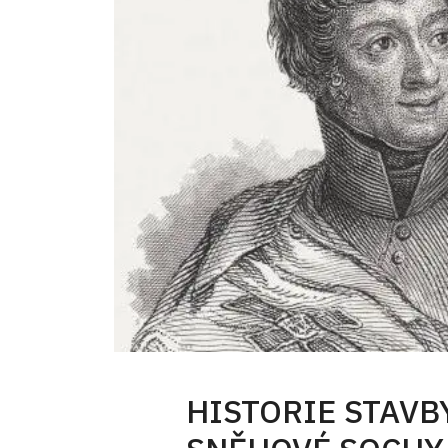
HISTORIE STAVB