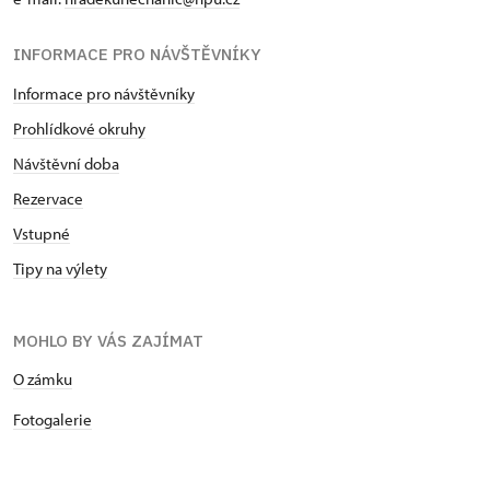
INFORMACE PRO NÁVŠTĚVNÍKY
Informace pro návštěvníky
Prohlídkové okruhy
Návštěvní doba
Rezervace
Vstupné
Tipy na výlety
MOHLO BY VÁS ZAJÍMAT
O zámku
Fotogalerie