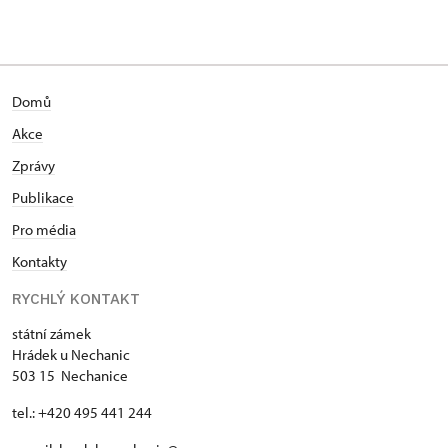
Domů
Akce
Zprávy
Publikace
Pro média
Kontakty
RYCHLÝ KONTAKT
státní zámek
Hrádek u Nechanic
503 15 Nechanice
tel.: +420 495 441 244