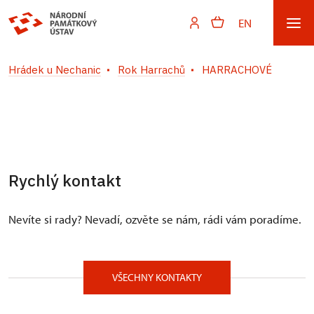
EN
Hrádek u Nechanic
Rok Harrachů
HARRACHOVÉ
Rychlý kontakt
Nevíte si rady? Nevadí, ozvěte se nám, rádi vám poradíme.
VŠECHNY KONTAKTY