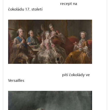
recept na
čokoládu 17. století
pítí čokolády ve
Versailles