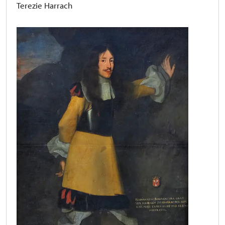
Terezie Harrach