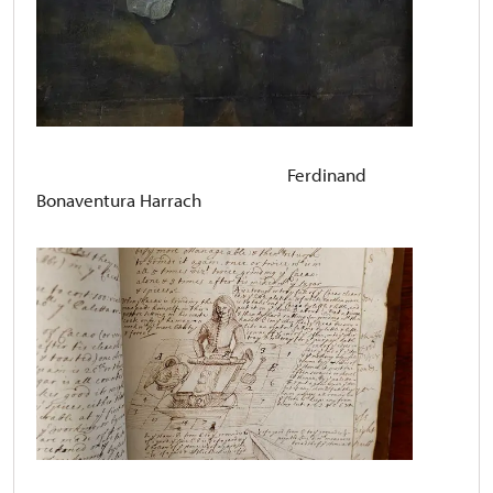
Ferdinand
Bonaventura Harrach