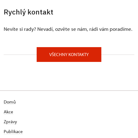
Rychlý kontakt
Nevíte si rady? Nevadí, ozvěte se nám, rádi vám poradíme.
VŠECHNY KONTAKTY
Domů
Akce
Zprávy
Publikace