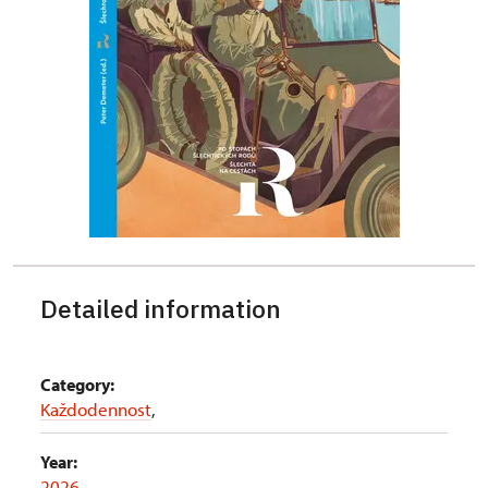
Detailed information
Category:
Každodennost
,
Year:
2026