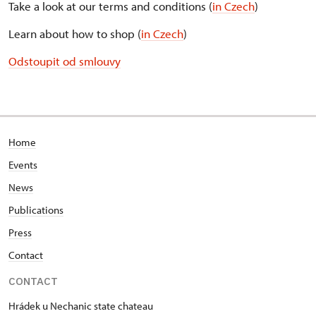
Take a look at our terms and conditions (
in Czech
)
Learn about how to shop (
in Czech
)
Odstoupit od smlouvy
Home
Events
News
Publications
Press
Contact
CONTACT
Hrádek u Nechanic state chateau