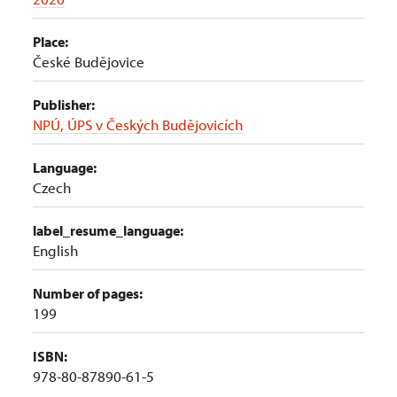
Place:
České Budějovice
Publisher:
NPÚ, ÚPS v Českých Budějovicích
Language:
Czech
label_resume_language:
English
Number of pages:
199
ISBN:
978-80-87890-61-5