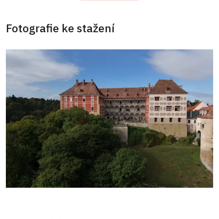
Fotografie ke stažení