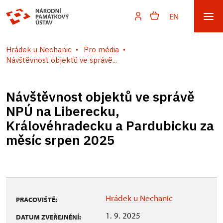
EN
Hrádek u Nechanic
Pro média
Návštěvnost objektů ve správě...
Návštěvnost objektů ve správě
NPÚ na Liberecku,
Královéhradecku a Pardubicku za
měsíc srpen 2025
Hrádek u Nechanic
PRACOVIŠTĚ:
1. 9. 2025
DATUM ZVEŘEJNĚNÍ: