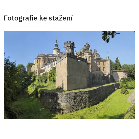
Fotografie ke stažení