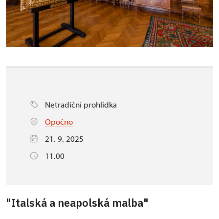
Netradiční prohlídka
Opočno
21. 9. 2025
11.00
"Italská a neapolská malba"