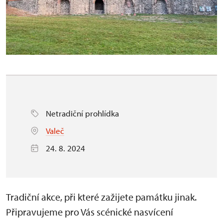
Netradiční prohlídka
Valeč
24. 8. 2024
Tradiční akce, při které zažijete památku jinak.
Připravujeme pro Vás scénické nasvícení